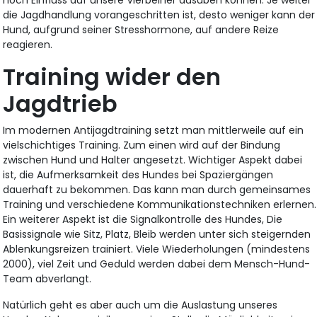
die Jagdhandlung vorangeschritten ist, desto weniger kann der
Hund, aufgrund seiner Stresshormone, auf andere Reize
reagieren.
Training wider den
Jagdtrieb
Im modernen Antijagdtraining setzt man mittlerweile auf ein
vielschichtiges Training. Zum einen wird auf der Bindung
zwischen Hund und Halter angesetzt. Wichtiger Aspekt dabei
ist, die Aufmerksamkeit des Hundes bei Spaziergängen
dauerhaft zu bekommen. Das kann man durch gemeinsames
Training und verschiedene Kommunikationstechniken erlernen.
Ein weiterer Aspekt ist die Signalkontrolle des Hundes, Die
Basissignale wie Sitz, Platz, Bleib werden unter sich steigernden
Ablenkungsreizen trainiert. Viele Wiederholungen (mindestens
2000), viel Zeit und Geduld werden dabei dem Mensch-Hund-
Team abverlangt.
Natürlich geht es aber auch um die Auslastung unseres