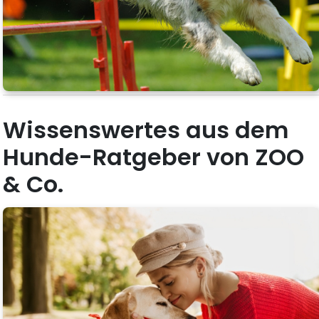
Wissenswertes aus dem
Hunde-Ratgeber von ZOO
& Co.