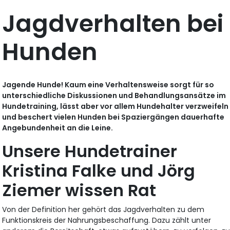
Jagdverhalten bei
Hunden
Jagende Hunde! Kaum eine Verhaltensweise sorgt für so
unterschiedliche Diskussionen und Behandlungsansätze im
Hundetraining, lässt aber vor allem Hundehalter verzweifeln
und beschert vielen Hunden bei Spaziergängen dauerhafte
Angebundenheit an die Leine.
Unsere Hundetrainer
Kristina Falke und Jörg
Ziemer wissen Rat
Von der Definition her gehört das Jagdverhalten zu dem
Funktionskreis der Nahrungsbeschaffung. Dazu zählt unter