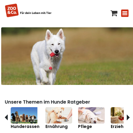
Unsere Themen im Hunde Ratgeber
Hunderassen
Ernährung
Pflege
Erziehung