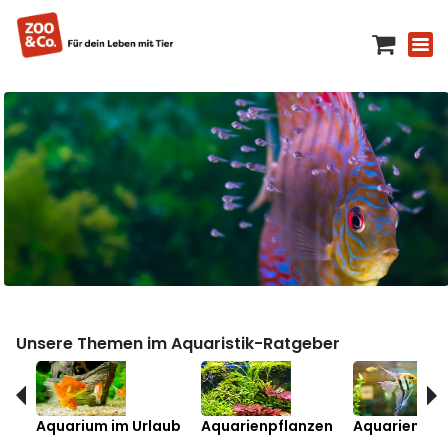
Unsere Themen im Aquaristik-Ratgeber
Aquarium im Urlaub
Aquarienpflanzen
Aquarienfis