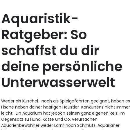
Aquaristik-
Ratgeber: So
schaffst du dir
deine persönliche
Unterwasserwelt
Weder als Kuschel- noch als Spielgefährten geeignet, haben e
Fische neben deiner haarigen Haustier-Konkurrenz nicht imme
leicht. Ein Aquarium hat jedoch seinen ganz eigenen Reiz. Im
Gegensatz zu Hund, Katze und Co. verursachen
Aquarienbewohner weder Lärm noch Schmutz. Aquarianer