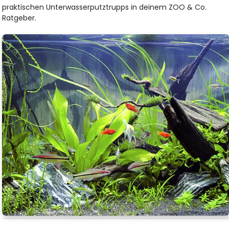
praktischen Unterwasserputztrupps in deinem ZOO & Co.
Ratgeber.