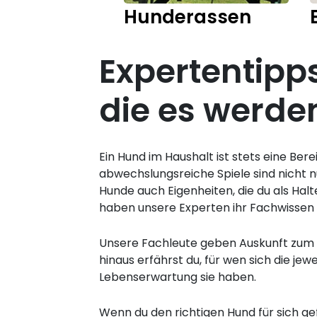
Hunderassen
Expertentipp
die es werde
Ein Hund im Haushalt ist stets eine B
abwechslungsreiche Spiele sind nicht 
Hunde auch Eigenheiten, die du als Hal
haben unsere Experten ihr Fachwissen
Unsere Fachleute geben Auskunft zum 
hinaus erfährst du, für wen sich die je
Lebenserwartung sie haben.
Wenn du den richtigen Hund für sich ge