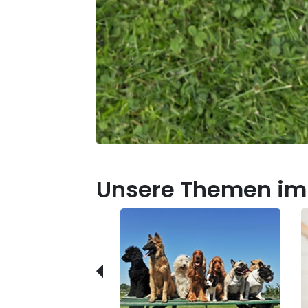
Unsere Themen im