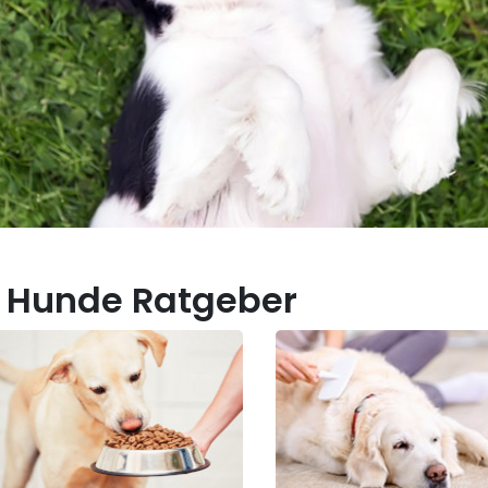
 Hunde Ratgeber