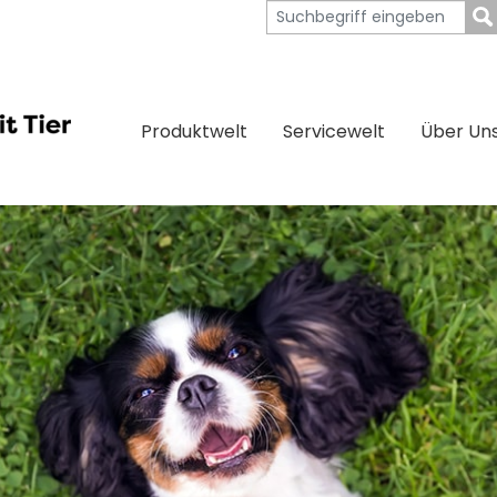
Produktwelt
Servicewelt
Über Un