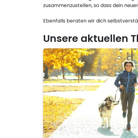
zusammenzustellen, so dass dein neuer
Ebenfalls beraten wir dich selbstverst
Unsere aktuellen