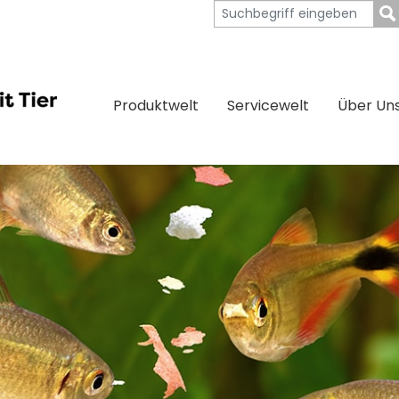
Produktwelt
Servicewelt
Über Un