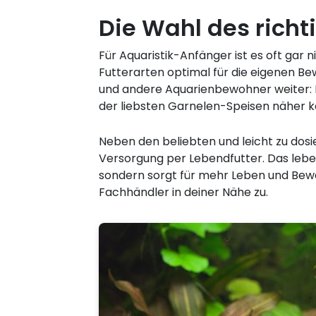
Die Wahl des richt
Für Aquaristik-Anfänger ist es oft gar 
Futterarten optimal für die eigenen Bew
und andere Aquarienbewohner weiter: E
der liebsten Garnelen-Speisen näher k
Neben den beliebten und leicht zu dosi
Versorgung per Lebendfutter. Das leben
sondern sorgt für mehr Leben und Bewe
Fachhändler in deiner Nähe zu.