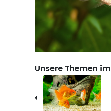
Unsere Themen im