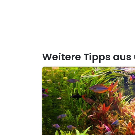
Weitere Tipps aus