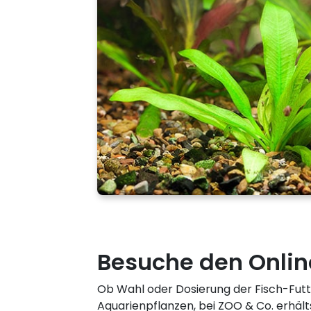
Besuche den Onlin
Ob Wahl oder Dosierung der Fisch-Futt
Aquarienpflanzen, bei ZOO & Co. erhält