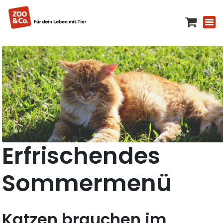
Erfrischendes
Sommermenü
Katzen brauchen im