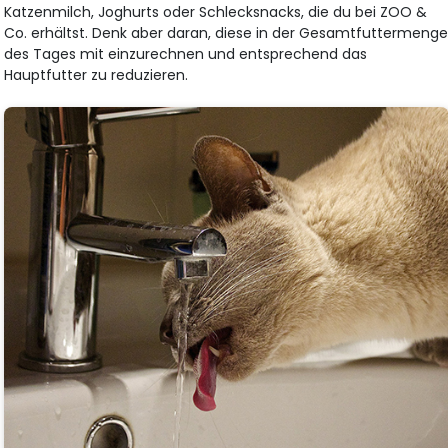
Katzenmilch, Joghurts oder Schlecksnacks, die du bei ZOO &
Co. erhältst. Denk aber daran, diese in der Gesamtfuttermeng
des Tages mit einzurechnen und entsprechend das
Hauptfutter zu reduzieren.