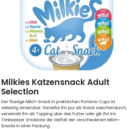
Milkies Katzensnack Adult
Selection
Der flüssige Milch-Snack in praktischen Portions-Cups ist
vielseitig einsetzbar: Genieße ihn pur als Snack zwischendurch,
verwende ihn als Topping über das Futter oder gib ihn ins
Trinkwasser. Entdecke die Vielfalt der verschiedenen Milch-
Snacks in einer Packung.