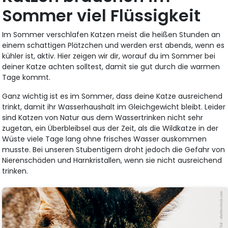
Sommer viel Flüssigkeit
Im Sommer verschlafen Katzen meist die heißen Stunden an
einem schattigen Plätzchen und werden erst abends, wenn es
kühler ist, aktiv. Hier zeigen wir dir, worauf du im Sommer bei
deiner Katze achten solltest, damit sie gut durch die warmen
Tage kommt.
Ganz wichtig ist es im Sommer, dass deine Katze ausreichend
trinkt, damit ihr Wasserhaushalt im Gleichgewicht bleibt. Leider
sind Katzen von Natur aus dem Wassertrinken nicht sehr
zugetan, ein Überbleibsel aus der Zeit, als die Wildkatze in der
Wüste viele Tage lang ohne frisches Wasser auskommen
musste. Bei unseren Stubentigern droht jedoch die Gefahr von
Nierenschäden und Harnkristallen, wenn sie nicht ausreichend
trinken.