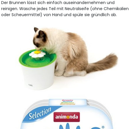
Der Brunnen lässt sich einfach auseinandernehmen und
reinigen. Wasche jedes Teil mit Neutralseife (ohne Chemikalien
oder Scheuermittel) von Hand und spüle sie gründlich ab.