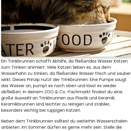
Ein Trinkbrunnen schafft Abhilfe, da fließendes Wasser Katzen
zum Trinken animiert. Viele Katzen lieben es, aus dem
Wasserhahn zu trinken, da fließendes Wasser frisch und sauber
wirkt. Dieses Prinzip nutzt der Trinkbrunnen: Eine Pumpe saugt
das Wasser an, pumpt es nach oben und lässt es wieder
abfließen. In deinem ZOO & Co.-Fachmarkt findest du eine
große Auswahl an Trinkbrunnen aus Plastik und Keramik.
Keramikbrunnen sind leichter zu reinigen und stabiler,
besonders wichtig bei ruppigen Katzen.
Neben dem Trinkbrunnen solltest du weiterhin Wasserschalen
anbieten. Im Sommer dürfen es gerne mehr sein. Stelle die