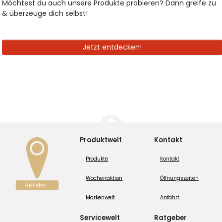
Möchtest du auch unsere Produkte probieren? Dann greife zu
& überzeuge dich selbst!
Jetzt entdecken!
Produktwelt
Kontakt
Produkte
Kontakt
Wochenaktion
Öffnungszeiten
Markenwelt
Anfahrt
Servicewelt
Ratgeber