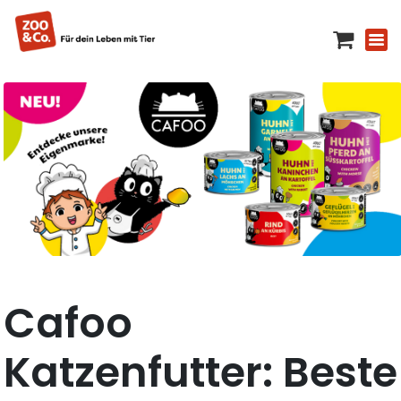
Cafoo
Katzenfutter: Beste