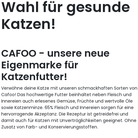
Wahl für gesunde
Katzen!
CAFOO - unsere neue
Eigenmarke für
Katzenfutter!
Verwöhne deine Katze mit unseren schmackhaften Sorten von
Cafoo! Das hochwertige Futter beinhaltet neben Fleisch und
Innereien auch erlesenes Gemüse, Früchte und wertvolle Öle
sowie Katzenminze. 65% Fleisch und Innereien sorgen für eine
hervorragende Akzeptanz. Die Rezeptur ist getreidefrei und
damit auch für Katzen mit Unverträglichkeiten geeignet. Ohne
Zusatz von Farb- und Konservierungsstoffen.